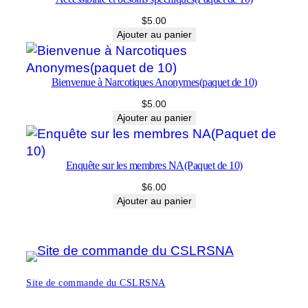
$
5.00
Ajouter au panier
Bienvenue à Narcotiques Anonymes(paquet de 10)
$
5.00
Ajouter au panier
Enquête sur les membres NA(Paquet de 10)
$
6.00
Ajouter au panier
Site de commande du CSLRSNA